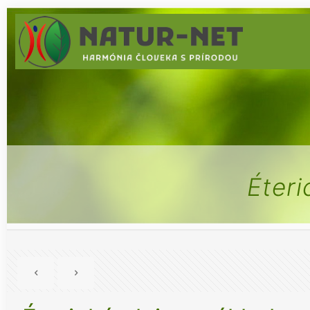
Éteri