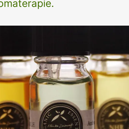
romaterapie.