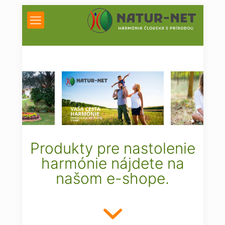
Produkty pre nastolenie
harmónie nájdete na
našom e-shope.