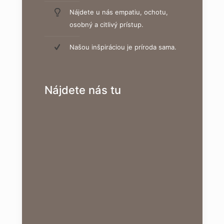
Nájdete u nás empatiu, ochotu,
osobný a citlivý prístup.
Našou inšpiráciou je príroda sama.
Nájdete nás tu