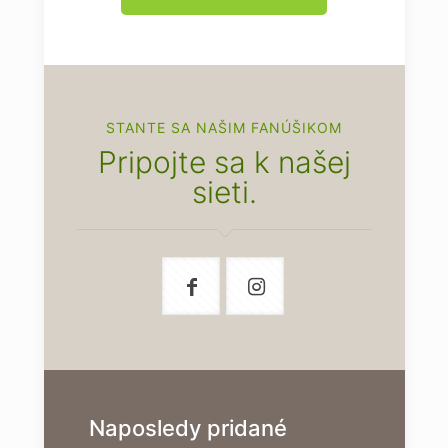
STANTE SA NAŠIM FANÚŠIKOM
Pripojte sa k našej
sieti.
Naposledy pridané