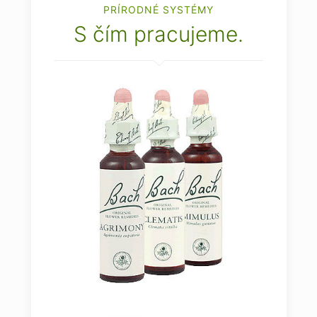
PRÍRODNÉ SYSTÉMY
S čím pracujeme.