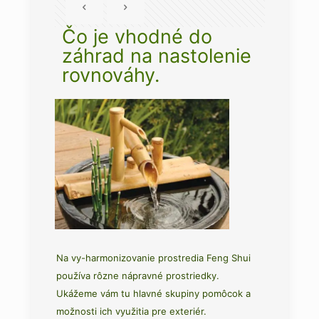
Čo je vhodné do
záhrad na nastolenie
rovnováhy.
Na vy-harmonizovanie prostredia Feng Shui
používa rôzne nápravné prostriedky.
Ukážeme vám tu hlavné skupiny pomôcok a
možnosti ich využitia pre exteriér.