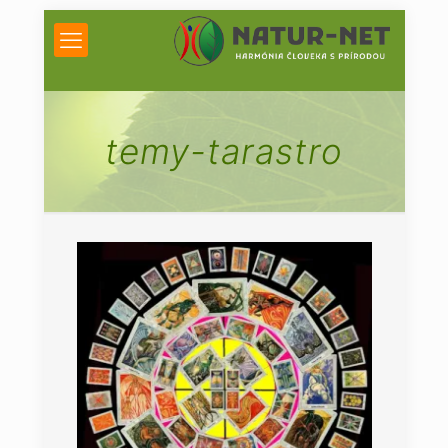
temy-tarastro