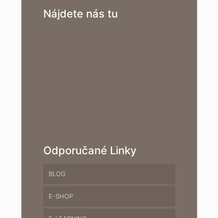
Nájdete nás tu
Odporučané Linky
BLOG
E-SHOP