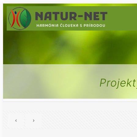
Projek