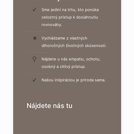
Sme jediní na trhu, kto ponúka
celostný prístup k dosiahnutiu
rovnováhy.
Vychádzame z vlastných
dlhoročných životných skúseností.
Nájdete u nás empatiu, ochotu,
osobný a citlivý prístup.
Našou inšpiráciou je príroda sama.
Nájdete nás tu