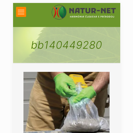
bb140449280