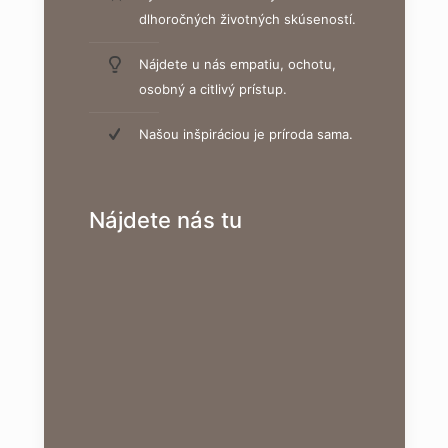
dlhoročných životných skúseností.
Nájdete u nás empatiu, ochotu,
osobný a citlivý prístup.
Našou inšpiráciou je príroda sama.
Nájdete nás tu