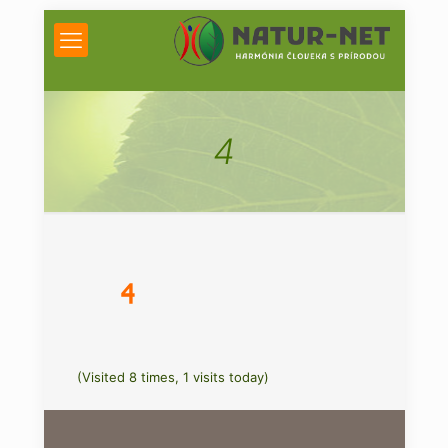
4
(Visited 8 times, 1 visits today)